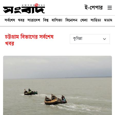
ই-পেপার
সর্বশেষ
খবর
সারাদেশ
বিশ্ব
বাণিজ্য
বিনোদন
খেলা
সাহিত্য
মতামত
চট্টগ্রাম বিভাগের সর্বশেষ
খবর