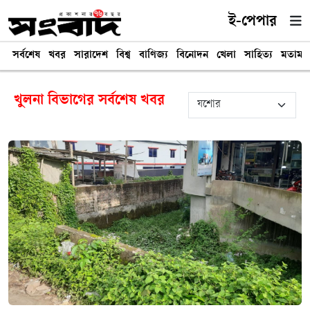
ই-পেপার
সর্বশেষ
খবর
সারাদেশ
বিশ্ব
বাণিজ্য
বিনোদন
খেলা
সাহিত্য
মতামত
খুলনা বিভাগের সর্বশেষ খবর