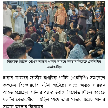
বিক্ষোভ মিছিল শেওেষ সাভার থানার সামনে অবস্থান নিয়েছে এনসিপির
নেতাকর্মীরা
ঢাকার সাভারে জাতীয় নাগরিক পার্টির (এনসিপি) সমাবেশে
ককটেল বিস্ফোরণের ঘটনা ঘটেছে। এতে অন্তত চারজন
আহত হয়েছেন। ঘটনার পর প্রতিবাদে বিক্ষোভ মিছিল করেছে
দলটির নেতাকর্মীরা। মিছিল শেষে তারা সাভার মডেল থানার
সামনে অবস্থান নিয়েছেন।