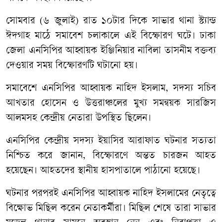
সোমবার (৬ জুলাই) রাত ১০টার দিকে সাভার থানা স্ট্যান্ড
ঈদগাহ মাঠে সমাবেশ চলাকালে এই বিস্ফোরণ ঘটে। ঢাকা
জেলা এনসিপির আহ্বায়ক ইঞ্জিনিয়ার নাবিলা তাসনীম বক্তব্য
দেওয়ার সময় বিস্ফোরণটি ঘটানো হয়।
সমাবেশে এনসিপির আহ্বায়ক নাহিদ ইসলাম, সদস্য সচিব
আখতার হোসেন ও উত্তরাঞ্চলের মুখ্য সমন্বয়ক সারজিস
আলমসহ কেন্দ্রীয় নেতারা উপস্থিত ছিলেন।
এনসিপির কেন্দ্রীয় সদস্য ইয়াসির আরাফাত ঘটনার সত্যতা
নিশ্চিত করে জানান, বিস্ফোরণে অন্তত চারজন আহত
হয়েছেন। আহতদের স্থানীয় হাসপাতালে পাঠানো হয়েছে।
ঘটনার পরপরই এনসিপির আহ্বায়ক নাহিদ ইসলামের নেতৃত্বে
বিক্ষোভ মিছিল করেন নেতাকর্মীরা। মিছিল শেষে তারা সাভার