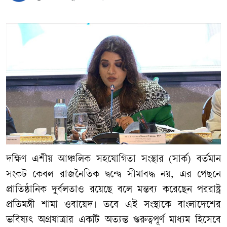
​দক্ষিণ এশীয় আঞ্চলিক সহযোগিতা সংস্থার (সার্ক) বর্তমান
সংকট কেবল রাজনৈতিক দ্বন্দ্বে সীমাবদ্ধ নয়, এর পেছনে
প্রাতিষ্ঠানিক দুর্বলতাও রয়েছে বলে মন্তব্য করেছেন পররাষ্ট্র
প্রতিমন্ত্রী শামা ওবায়েদ। তবে এই সংস্থাকে বাংলাদেশের
ভবিষ্যৎ অগ্রযাত্রার একটি অত্যন্ত গুরুত্বপূর্ণ মাধ্যম হিসেবে