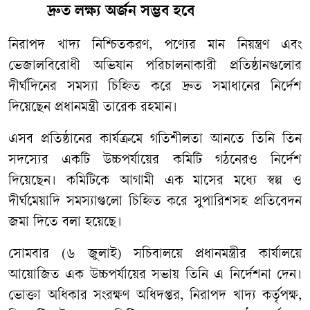
দ্রুত লক্ষ্য অর্জন সম্ভব হবে
নিরাপদ খাদ্য নিশ্চিতকরণ, পণ্যের মান নিয়ন্ত্রণ এবং
ভেজালবিরোধী অভিযান পরিচালনাকারী প্রতিষ্ঠানগুলোর
দীর্ঘদিনের সমস্যা চিহ্নিত করে দ্রুত সমাধানের নির্দেশ
দিয়েছেন প্রধানমন্ত্রী তারেক রহমান।
এসব প্রতিষ্ঠানের কার্যক্রমে গতিশীলতা আনতে তিনি তিন
সদস্যের একটি উচ্চপর্যায়ের কমিটি গঠনেরও নির্দেশ
দিয়েছেন। কমিটিকে আগামী এক মাসের মধ্যে স্বল্প ও
দীর্ঘমেয়াদি সমস্যাগুলো চিহ্নিত করে সুপারিশসহ প্রতিবেদন
জমা দিতে বলা হয়েছে।
সোমবার (৬ জুলাই) সচিবালয়ে প্রধানমন্ত্রীর কার্যালয়ে
আয়োজিত এক উচ্চপর্যায়ের সভায় তিনি এ নির্দেশনা দেন।
ভোক্তা অধিকার সংরক্ষণ অধিদপ্তর, নিরাপদ খাদ্য কর্তৃপক্ষ,