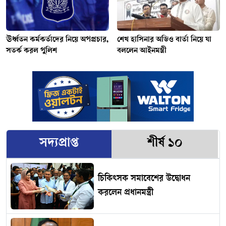
ঊর্ধ্বতন কর্মকর্তাদের নিয়ে অপপ্রচার,
শেখ হাসিনার অডিও বার্তা নিয়ে যা
সতর্ক করল পুলিশ
বললেন আইনমন্ত্রী
সদ্যপ্রাপ্ত
শীর্ষ ১০
চিকিৎসক সমাবেশের উদ্বোধন
করলেন প্রধানমন্ত্রী