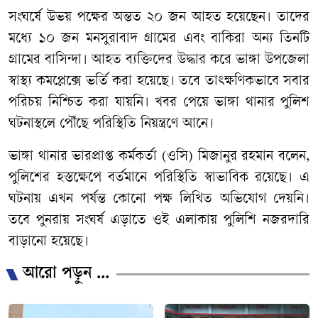
সংঘর্ষে উভয় পক্ষের অন্তত ২০ জন আহত হয়েছেন। তাদের
মধ্যে ১০ জন মনসুরাবাদ গ্রামের এবং বাকিরা অন্য তিনটি
গ্রামের বাসিন্দা। আহত ব্যক্তিদের উদ্ধার করে ভাঙ্গা উপজেলা
স্বাস্থ্য কমপ্লেক্সে ভর্তি করা হয়েছে। তবে তাৎক্ষণিকভাবে সবার
পরিচয় নিশ্চিত করা যায়নি। খবর পেয়ে ভাঙ্গা থানার পুলিশ
ঘটনাস্থলে পৌঁছে পরিস্থিতি নিয়ন্ত্রণে আনে।
ভাঙ্গা থানার ভারপ্রাপ্ত কর্মকর্তা (ওসি) মিজানুর রহমান বলেন,
পুলিশের হস্তক্ষেপে বর্তমানে পরিস্থিতি স্বাভাবিক রয়েছে। এ
ঘটনায় এখন পর্যন্ত কোনো পক্ষ লিখিত অভিযোগ দেয়নি।
তবে পুনরায় সংঘর্ষ এড়াতে ওই এলাকায় পুলিশি নজরদারি
বাড়ানো হয়েছে।
আরো পড়ুন ...