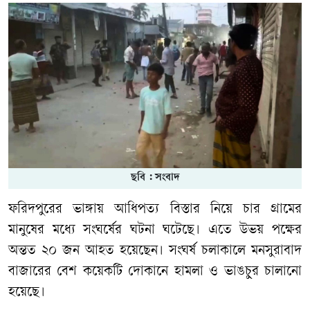
ছবি : সংবাদ
ফরিদপুরের ভাঙ্গায় আধিপত্য বিস্তার নিয়ে চার গ্রামের
মানুষের মধ্যে সংঘর্ষের ঘটনা ঘটেছে। এতে উভয় পক্ষের
অন্তত ২০ জন আহত হয়েছেন। সংঘর্ষ চলাকালে মনসুরাবাদ
বাজারের বেশ কয়েকটি দোকানে হামলা ও ভাঙচুর চালানো
হয়েছে।