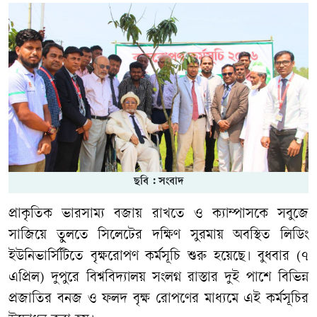
ছবি : সংবাদ
প্রাকৃতিক ভারসাম্য বজায় রাখতে ও ক্যাম্পাসকে সবুজে
সাজিয়ে তুলতে সিলেটের দক্ষিণ সুরমায় অবস্থিত লিডিং
ইউনিভার্সিটিতে বৃক্ষরোপণ কর্মসূচি শুরু হয়েছে। বুধবার (৭
এপ্রিল) দুপুরে বিশ্ববিদ্যালয় সংলগ্ন রাস্তার দুই পাশে বিভিন্ন
প্রজাতির বনজ ও ফলদ বৃক্ষ রোপণের মাধ্যমে এই কর্মসূচির