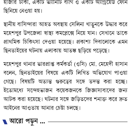
হাজার টাকা, একটি ভ্যানিটি ব্যাগ ও একটি অ্যান্ড্রয়েড ফোন
ছিনিয়ে নেওয়া হয়।
স্থানীয় বাসিন্দারা আহত অবস্থায় সেলিনা খাতুনকে উদ্ধার করে
মহেশপুর উপজেলা স্বাস্থ্য কমপ্লেক্সে নিয়ে যান। সেখানে তাকে
প্রাথমিক চিকিৎসা দেওয়া হয়েছে। প্রকাশ্য দিবালোকে এমন
ছিনতাইয়ের ঘটনায় এলাকায় আতঙ্ক ছড়িয়ে পড়েছে।
মহেশপুর থানার ভারপ্রাপ্ত কর্মকর্তা (ওসি) মো. মেহেদী হাসান
বলেন, ছিনতাইয়ের বিষয়ে একটি লিখিত অভিযোগ পাওয়া
গেছে। বিষয়টি অত্যন্ত গুরুত্বের সঙ্গে তদন্ত করা হচ্ছে।
ইতোমধ্যে সন্দেহভাজন কয়েকজনকে জিজ্ঞাসাবাদের জন্য
আটক করা হয়েছে। ঘটনার সঙ্গে জড়িতদের শনাক্ত করে দ্রুত
আইনের আওতায় আনার চেষ্টা চলছে।
আরো পড়ুন ...