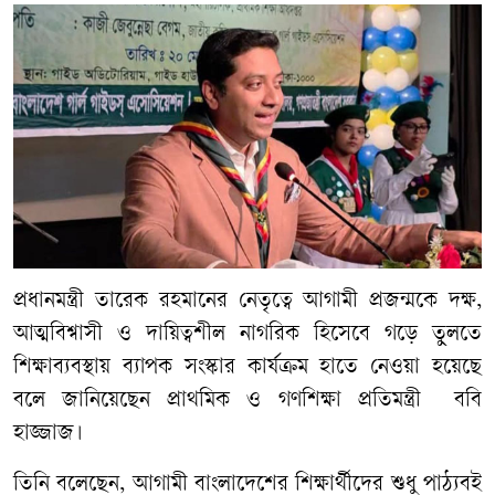
প্রধানমন্ত্রী তারেক রহমানের নেতৃত্বে আগামী প্রজন্মকে দক্ষ,
আত্মবিশ্বাসী ও দায়িত্বশীল নাগরিক হিসেবে গড়ে তুলতে
শিক্ষাব্যবস্থায় ব্যাপক সংস্কার কার্যক্রম হাতে নেওয়া হয়েছে
বলে জানিয়েছেন প্রাথমিক ও গণশিক্ষা প্রতিমন্ত্রী ববি
হাজ্জাজ।
তিনি বলেছেন, আগামী বাংলাদেশের শিক্ষার্থীদের শুধু পাঠ্যবই