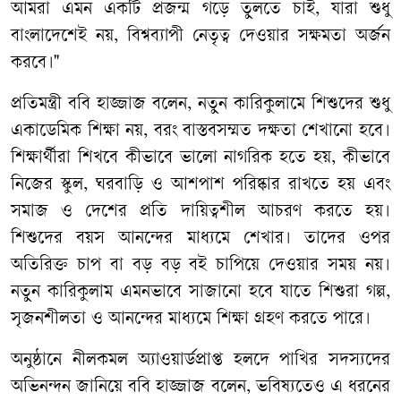
আমরা এমন একটি প্রজন্ম গড়ে তুলতে চাই, যারা শুধু
বাংলাদেশেই নয়, বিশ্বব্যাপী নেতৃত্ব দেওয়ার সক্ষমতা অর্জন
করবে।"
প্রতিমন্ত্রী ববি হাজ্জাজ বলেন, নতুন কারিকুলামে শিশুদের শুধু
একাডেমিক শিক্ষা নয়, বরং বাস্তবসম্মত দক্ষতা শেখানো হবে।
শিক্ষার্থীরা শিখবে কীভাবে ভালো নাগরিক হতে হয়, কীভাবে
নিজের স্কুল, ঘরবাড়ি ও আশপাশ পরিষ্কার রাখতে হয় এবং
সমাজ ও দেশের প্রতি দায়িত্বশীল আচরণ করতে হয়।
শিশুদের বয়স আনন্দের মাধ্যমে শেখার। তাদের ওপর
অতিরিক্ত চাপ বা বড় বড় বই চাপিয়ে দেওয়ার সময় নয়।
নতুন কারিকুলাম এমনভাবে সাজানো হবে যাতে শিশুরা গল্প,
সৃজনশীলতা ও আনন্দের মাধ্যমে শিক্ষা গ্রহণ করতে পারে।
অনুষ্ঠানে নীলকমল অ্যাওয়ার্ডপ্রাপ্ত হলদে পাখির সদস্যদের
অভিনন্দন জানিয়ে ববি হাজ্জাজ বলেন, ভবিষ্যতেও এ ধরনের