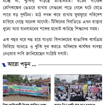
হচ্ছে না, ঝুঁকিও বাড়ছে প্রতিনিয়ত। রডের বান্ডেল
শ্রেণিকক্ষের ভেতরে রাখায় সেগুলো পড়ে গেলে ঘটে যেতে
পারে বড় দুর্ঘটনা। মাঠ দখল করে রাখায় ফুরফুরে পরিবেশ
হারিয়ে গেছে অনেক আগেই। টিফিনের বিরতিতে এখন রাস্তার
ধুলো আর যানবাহনের শব্দের মধ্যেই কাটছে শিশুদের সময়।
এক বছর ধরে বন্ধ হয়ে যাওয়া বিদ্যালয়ের স্বাভাবিক কার্যক্রম
ফিরিয়ে আনতে ও ঝুঁকি দূর করতে অবিলম্বে কার্যকর ব্যবস্থা
নেওয়ার দাবি জানিয়েছেন সংশ্লিষ্ট সবাই।
আরো পড়ুন ...