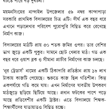
ঘটতে পারে বড় দুর্ঘটনা।
ময়মনসিংহের নান্দাইল উপজেলার ৫৯ নম্বর কান্দাপাড়া
সরকারি প্রাথমিক বিদ্যালয়ের চিত্র এটি। দীর্ঘ এক বছর ধরে
এখানে পড়ালেখার পরিবেশ পুরোপুরি বিঘ্নিত করে রেখেছে
নির্মাণ কাজ।
বিদ্যালয়ের মাঠটি প্রায় ৫০ শতক জমির ওপর। তার বেশির
ভাগ জুড়ে একটি পুকুর। সামনে ছোট খেলার মাঠ। গত এক
বছর ধরে ওয়াশ ব্লক ও সীমানা প্রাচীর নির্মাণের কাজ চলছে।
‘নূর ট্রেডার্স’ নামের একটি ঠিকাদারি প্রতিষ্ঠান প্রায় ১৮ লাখ
টাকায় কাজটি পেয়েছে। শুরুতে কাজ ছিল গতিশীল। কিন্তু
একপর্যায়ে গতি কমে যায়। এখন নির্মাণের যাবতীয় উপকরণ
মাঠজুড়ে ছড়িয়ে ছিটিয়ে আছে। প্রধান ফটকের পাশে পড়ে
আছে প্রতিবেশীর একটি ট্রাক্টর। এতে বিদ্যালয়ে শিক্ষক-
শিক্ষার্থীদের যাতায়াতও বিঘ্নিত হচ্ছে।