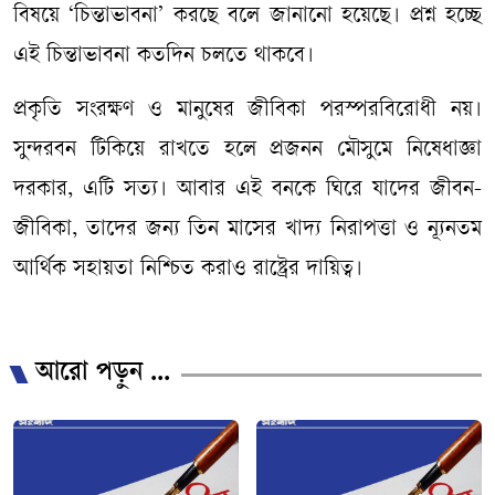
বিষয়ে ‘চিন্তাভাবনা’ করছে বলে জানানো হয়েছে। প্রশ্ন হচ্ছে
এই চিন্তাভাবনা কতদিন চলতে থাকবে।
প্রকৃতি সংরক্ষণ ও মানুষের জীবিকা পরস্পরবিরোধী নয়।
সুন্দরবন টিকিয়ে রাখতে হলে প্রজনন মৌসুমে নিষেধাজ্ঞা
দরকার, এটি সত্য। আবার এই বনকে ঘিরে যাদের জীবন-
জীবিকা, তাদের জন্য তিন মাসের খাদ্য নিরাপত্তা ও ন্যূনতম
আর্থিক সহায়তা নিশ্চিত করাও রাষ্ট্রের দায়িত্ব।
আরো পড়ুন ...