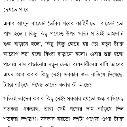
থেকে বের করে আনা যায় কিনা তা অর্থ মন্ত্রণালয় ভেবে
দেখতে পারে।
এবার আসুন বাজেট তৈরির পরের কাহিনীতে। বাজেট তো
পাস হলো। কিছু কিছু পণ্যেও উপর সত্যি সত্যিই আমদানি
শুল্ক বাড়ানে হলো, কিছু কিছু ক্ষেত্রে হয় তো নতুন ট্যাক্স
আরোপ করা হলো কিংবা বাড়ানো হলো। এবার শুরু হলো
পণ্যের দাম বাড়ানোর নতুন ঢেউ। ব্যবসায়ীদের দাবি তাদের
এখন আর করার কিছু নেই। সরকার শুল্ক বাড়িয়ে দিয়েছে,
ট্যাক্স বাড়িয়ে দিয়েছ তাদের করার কী আছে?
সত্যিই তাদের করার কিছু নেই? সরকার হয়তো শুল্ক বাড়িয়েছ
শতকরা একভাগ, তারা সেই পণ্যের দাম বাড়িয়ে দিল
শতকরা দশভাগ। সরকার হয়তো দশটা পণ্যের ওপর ট্যাক্স