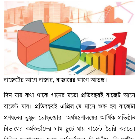
বাজেটের আগে বাজার, বাজারের আগে আতঙ্ক।
দিন যায় কথা থাকে গানের মতো প্রতিবছরই বাজেট আসে
বাজেট যায়। প্রতিবছরই এপ্রিল-মে মাসে শুরু হয় বাজেটা
প্রণয়নের তুমুল তোড়জোর। অর্থমন্ত্রণালয়ের আর্থিক প্রতিষ্ঠান
বিভাগের কর্মকর্তাদের ঘাম ছুটে যায় বাজেট তৈরি করতে।