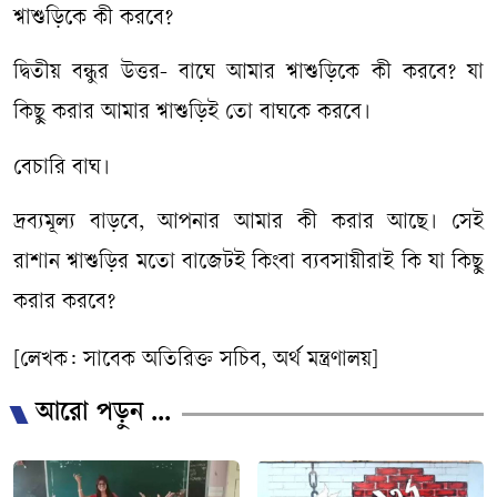
শ্বাশুড়িকে কী করবে?
দ্বিতীয় বন্ধুর উত্তর- বাঘে আমার শ্বাশুড়িকে কী করবে? যা
কিছু করার আমার শ্বাশুড়িই তো বাঘকে করবে।
বেচারি বাঘ।
দ্রব্যমূল্য বাড়বে, আপনার আমার কী করার আছে। সেই
রাশান শ্বাশুড়ির মতো বাজেটই কিংবা ব্যবসায়ীরাই কি যা কিছু
করার করবে?
[লেখক: সাবেক অতিরিক্ত সচিব, অর্থ মন্ত্রণালয়]
আরো পড়ুন ...