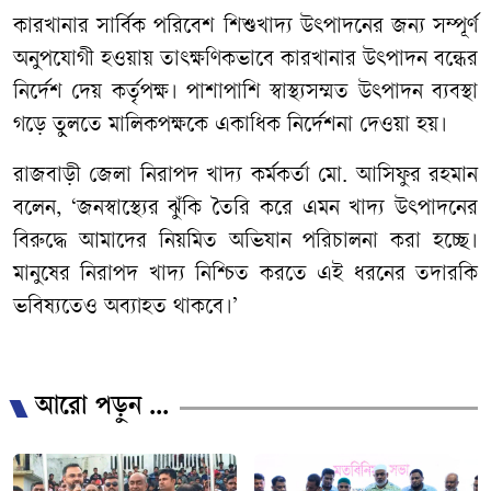
কারখানার সার্বিক পরিবেশ শিশুখাদ্য উৎপাদনের জন্য সম্পূর্ণ
অনুপযোগী হওয়ায় তাৎক্ষণিকভাবে কারখানার উৎপাদন বন্ধের
নির্দেশ দেয় কর্তৃপক্ষ। পাশাপাশি স্বাস্থ্যসম্মত উৎপাদন ব্যবস্থা
গড়ে তুলতে মালিকপক্ষকে একাধিক নির্দেশনা দেওয়া হয়।
রাজবাড়ী জেলা নিরাপদ খাদ্য কর্মকর্তা মো. আসিফুর রহমান
বলেন, ‘জনস্বাস্থ্যের ঝুঁকি তৈরি করে এমন খাদ্য উৎপাদনের
বিরুদ্ধে আমাদের নিয়মিত অভিযান পরিচালনা করা হচ্ছে।
মানুষের নিরাপদ খাদ্য নিশ্চিত করতে এই ধরনের তদারকি
ভবিষ্যতেও অব্যাহত থাকবে।’
/
আরো পড়ুন ...