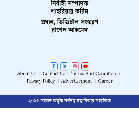
নির্বাহী সম্পাদক
শাহরিয়ার করিম
প্রধান, ডিজিটাল সংস্করণ
রাশেদ আহমেদ
About Us
Contact Us
Terms And Condition
Privacy Policy
Advertisement
Career
২০২৬ সংবাদ কর্তৃক সর্বস্বত্ব স্বত্বাধিকার সংরক্ষিত