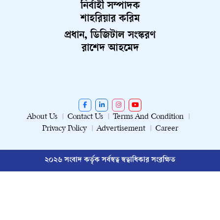
নির্বাহী সম্পাদক
শাহরিয়ার করিম
প্রধান, ডিজিটাল সংস্করণ
রাশেদ আহমেদ
About Us
Contact Us
Terms And Condition
Privacy Policy
Advertisement
Career
২০২৬ সংবাদ কর্তৃক সর্বস্বত্ব স্বত্বাধিকার সংরক্ষিত