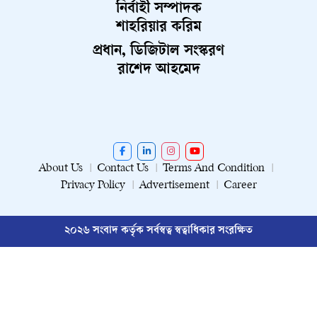
নির্বাহী সম্পাদক
শাহরিয়ার করিম
প্রধান, ডিজিটাল সংস্করণ
রাশেদ আহমেদ
About Us
Contact Us
Terms And Condition
Privacy Policy
Advertisement
Career
২০২৬ সংবাদ কর্তৃক সর্বস্বত্ব স্বত্বাধিকার সংরক্ষিত