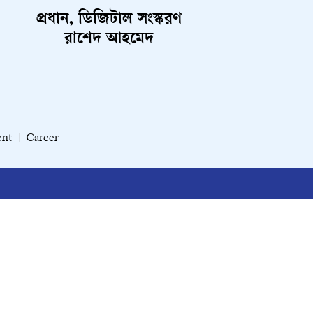
প্রধান, ডিজিটাল সংস্করণ
রাশেদ আহমেদ
ent
Career