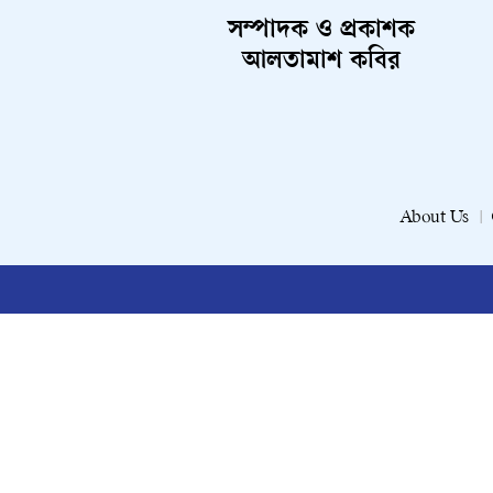
সম্পাদক ও প্রকাশক
আলতামাশ কবির
About Us