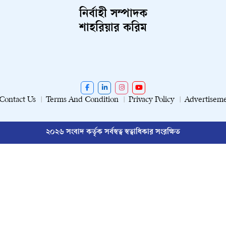
নির্বাহী সম্পাদক
শাহরিয়ার করিম
Contact Us
Terms And Condition
Privacy Policy
Advertisem
২০২৬ সংবাদ কর্তৃক সর্বস্বত্ব স্বত্বাধিকার সংরক্ষিত