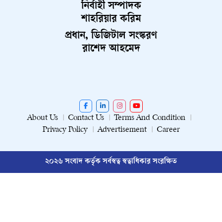
নির্বাহী সম্পাদক
শাহরিয়ার করিম
প্রধান, ডিজিটাল সংস্করণ
রাশেদ আহমেদ
About Us
Contact Us
Terms And Condition
Privacy Policy
Advertisement
Career
২০২৬ সংবাদ কর্তৃক সর্বস্বত্ব স্বত্বাধিকার সংরক্ষিত