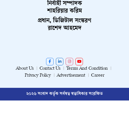
নির্বাহী সম্পাদক
শাহরিয়ার করিম
প্রধান, ডিজিটাল সংস্করণ
রাশেদ আহমেদ
About Us
Contact Us
Terms And Condition
Privacy Policy
Advertisement
Career
২০২৬ সংবাদ কর্তৃক সর্বস্বত্ব স্বত্বাধিকার সংরক্ষিত