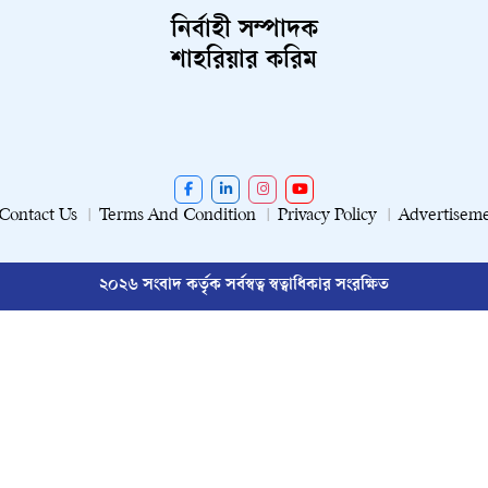
নির্বাহী সম্পাদক
শাহরিয়ার করিম
Contact Us
Terms And Condition
Privacy Policy
Advertisem
২০২৬ সংবাদ কর্তৃক সর্বস্বত্ব স্বত্বাধিকার সংরক্ষিত