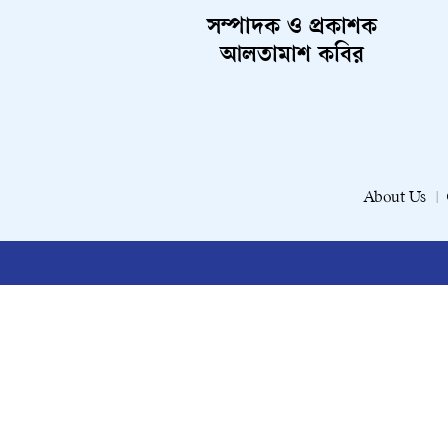
সম্পাদক ও প্রকাশক
আলতামাশ কবির
About Us