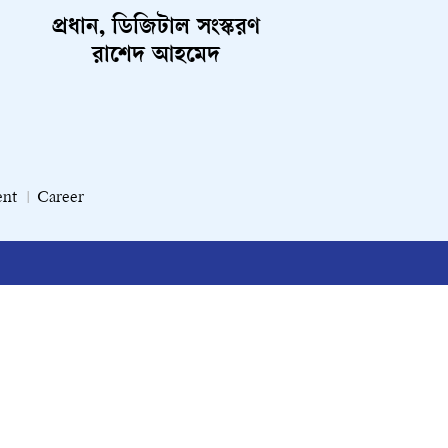
প্রধান, ডিজিটাল সংস্করণ
রাশেদ আহমেদ
ent
Career