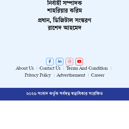
নির্বাহী সম্পাদক
শাহরিয়ার করিম
প্রধান, ডিজিটাল সংস্করণ
রাশেদ আহমেদ
About Us
Contact Us
Terms And Condition
Privacy Policy
Advertisement
Career
২০২৬ সংবাদ কর্তৃক সর্বস্বত্ব স্বত্বাধিকার সংরক্ষিত