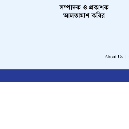
সম্পাদক ও প্রকাশক
আলতামাশ কবির
About Us