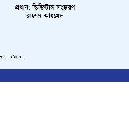
প্রধান, ডিজিটাল সংস্করণ
রাশেদ আহমেদ
ent
Career