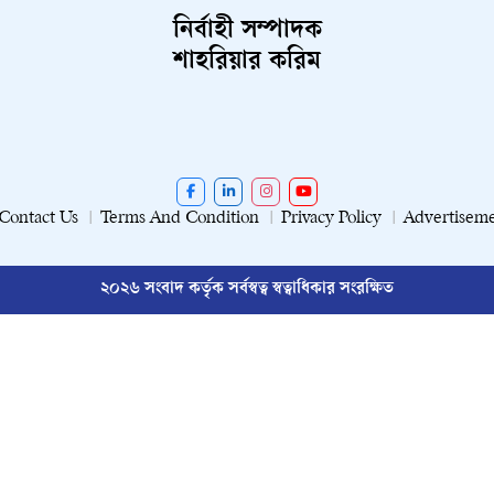
নির্বাহী সম্পাদক
শাহরিয়ার করিম
Contact Us
Terms And Condition
Privacy Policy
Advertisem
২০২৬ সংবাদ কর্তৃক সর্বস্বত্ব স্বত্বাধিকার সংরক্ষিত