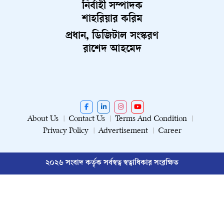
নির্বাহী সম্পাদক
শাহরিয়ার করিম
প্রধান, ডিজিটাল সংস্করণ
রাশেদ আহমেদ
About Us
Contact Us
Terms And Condition
Privacy Policy
Advertisement
Career
২০২৬ সংবাদ কর্তৃক সর্বস্বত্ব স্বত্বাধিকার সংরক্ষিত