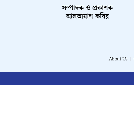
সম্পাদক ও প্রকাশক
আলতামাশ কবির
About Us