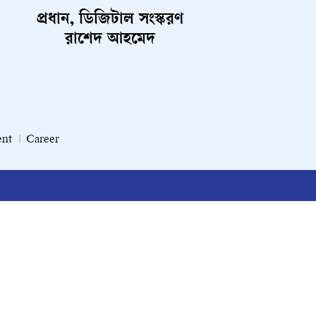
প্রধান, ডিজিটাল সংস্করণ
রাশেদ আহমেদ
ent
Career