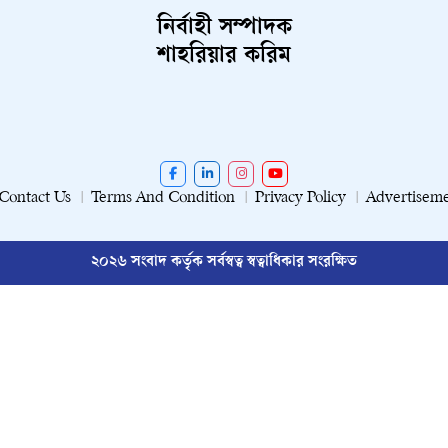
নির্বাহী সম্পাদক
শাহরিয়ার করিম
Contact Us
Terms And Condition
Privacy Policy
Advertisem
২০২৬ সংবাদ কর্তৃক সর্বস্বত্ব স্বত্বাধিকার সংরক্ষিত