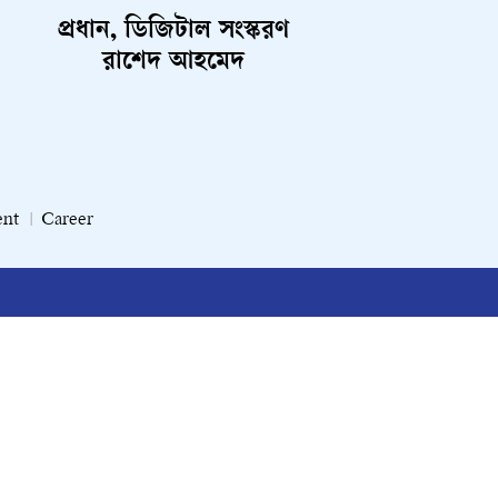
প্রধান, ডিজিটাল সংস্করণ
রাশেদ আহমেদ
ent
Career