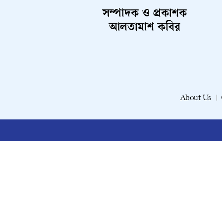
সম্পাদক ও প্রকাশক
আলতামাশ কবির
About Us