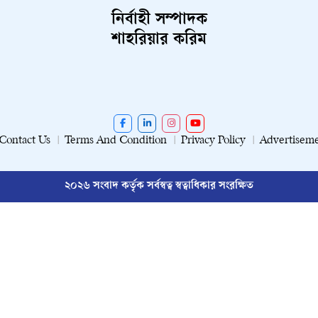
নির্বাহী সম্পাদক
শাহরিয়ার করিম
Contact Us
Terms And Condition
Privacy Policy
Advertisem
২০২৬ সংবাদ কর্তৃক সর্বস্বত্ব স্বত্বাধিকার সংরক্ষিত