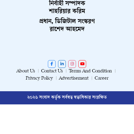
নির্বাহী সম্পাদক
শাহরিয়ার করিম
প্রধান, ডিজিটাল সংস্করণ
রাশেদ আহমেদ
About Us
Contact Us
Terms And Condition
Privacy Policy
Advertisement
Career
২০২৬ সংবাদ কর্তৃক সর্বস্বত্ব স্বত্বাধিকার সংরক্ষিত