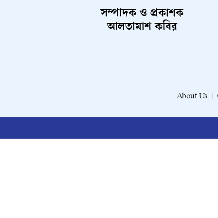
সম্পাদক ও প্রকাশক
আলতামাশ কবির
About Us