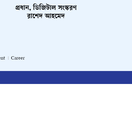
প্রধান, ডিজিটাল সংস্করণ
রাশেদ আহমেদ
ent
Career