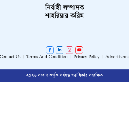
নির্বাহী সম্পাদক
শাহরিয়ার করিম
Contact Us
Terms And Condition
Privacy Policy
Advertisem
২০২৬ সংবাদ কর্তৃক সর্বস্বত্ব স্বত্বাধিকার সংরক্ষিত