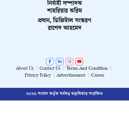
নির্বাহী সম্পাদক
শাহরিয়ার করিম
প্রধান, ডিজিটাল সংস্করণ
রাশেদ আহমেদ
About Us
Contact Us
Terms And Condition
Privacy Policy
Advertisement
Career
২০২৬ সংবাদ কর্তৃক সর্বস্বত্ব স্বত্বাধিকার সংরক্ষিত