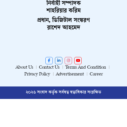
নির্বাহী সম্পাদক
শাহরিয়ার করিম
প্রধান, ডিজিটাল সংস্করণ
রাশেদ আহমেদ
About Us
Contact Us
Terms And Condition
Privacy Policy
Advertisement
Career
২০২৬ সংবাদ কর্তৃক সর্বস্বত্ব স্বত্বাধিকার সংরক্ষিত