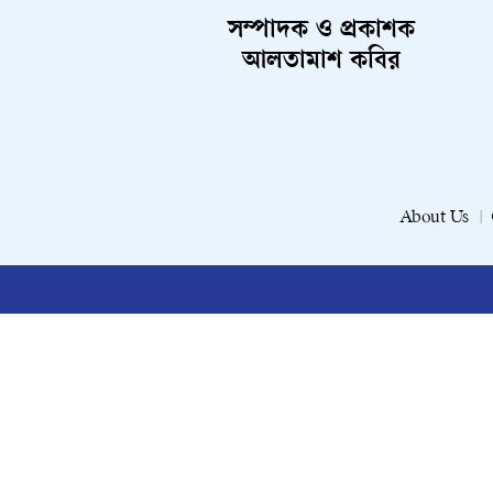
সম্পাদক ও প্রকাশক
আলতামাশ কবির
About Us