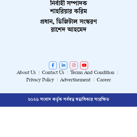
নির্বাহী সম্পাদক
শাহরিয়ার করিম
প্রধান, ডিজিটাল সংস্করণ
রাশেদ আহমেদ
About Us
Contact Us
Terms And Condition
Privacy Policy
Advertisement
Career
২০২৬ সংবাদ কর্তৃক সর্বস্বত্ব স্বত্বাধিকার সংরক্ষিত