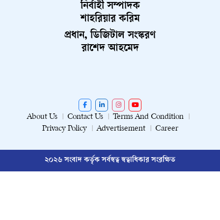
নির্বাহী সম্পাদক
শাহরিয়ার করিম
প্রধান, ডিজিটাল সংস্করণ
রাশেদ আহমেদ
About Us
Contact Us
Terms And Condition
Privacy Policy
Advertisement
Career
২০২৬ সংবাদ কর্তৃক সর্বস্বত্ব স্বত্বাধিকার সংরক্ষিত