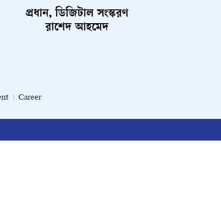
প্রধান, ডিজিটাল সংস্করণ
রাশেদ আহমেদ
ent
Career