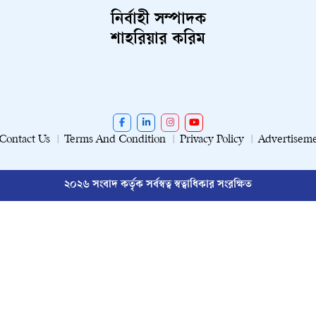
নির্বাহী সম্পাদক
শাহরিয়ার করিম
Contact Us
Terms And Condition
Privacy Policy
Advertisem
২০২৬ সংবাদ কর্তৃক সর্বস্বত্ব স্বত্বাধিকার সংরক্ষিত