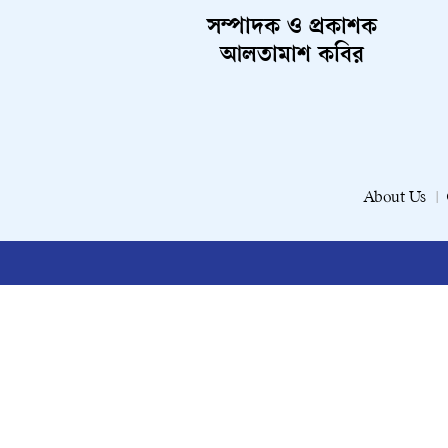
সম্পাদক ও প্রকাশক
আলতামাশ কবির
About Us