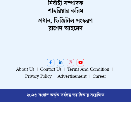
নির্বাহী সম্পাদক
শাহরিয়ার করিম
প্রধান, ডিজিটাল সংস্করণ
রাশেদ আহমেদ
About Us
Contact Us
Terms And Condition
Privacy Policy
Advertisement
Career
২০২৬ সংবাদ কর্তৃক সর্বস্বত্ব স্বত্বাধিকার সংরক্ষিত