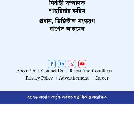
নির্বাহী সম্পাদক
শাহরিয়ার করিম
প্রধান, ডিজিটাল সংস্করণ
রাশেদ আহমেদ
About Us
Contact Us
Terms And Condition
Privacy Policy
Advertisement
Career
২০২৬ সংবাদ কর্তৃক সর্বস্বত্ব স্বত্বাধিকার সংরক্ষিত