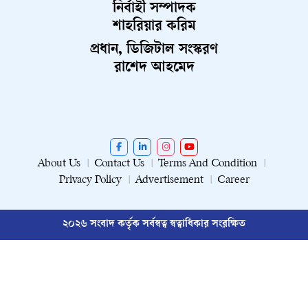
নির্বাহী সম্পাদক
শাহরিয়ার করিম
প্রধান, ডিজিটাল সংস্করণ
রাশেদ আহমেদ
About Us
Contact Us
Terms And Condition
Privacy Policy
Advertisement
Career
২০২৬ সংবাদ কর্তৃক সর্বস্বত্ব স্বত্বাধিকার সংরক্ষিত