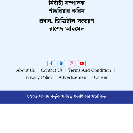
নির্বাহী সম্পাদক
শাহরিয়ার করিম
প্রধান, ডিজিটাল সংস্করণ
রাশেদ আহমেদ
About Us
Contact Us
Terms And Condition
Privacy Policy
Advertisement
Career
২০২৬ সংবাদ কর্তৃক সর্বস্বত্ব স্বত্বাধিকার সংরক্ষিত