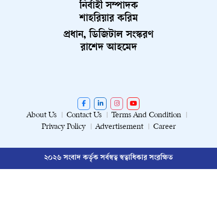
নির্বাহী সম্পাদক
শাহরিয়ার করিম
প্রধান, ডিজিটাল সংস্করণ
রাশেদ আহমেদ
About Us
Contact Us
Terms And Condition
Privacy Policy
Advertisement
Career
২০২৬ সংবাদ কর্তৃক সর্বস্বত্ব স্বত্বাধিকার সংরক্ষিত