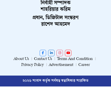
নির্বাহী সম্পাদক
শাহরিয়ার করিম
প্রধান, ডিজিটাল সংস্করণ
রাশেদ আহমেদ
About Us
Contact Us
Terms And Condition
Privacy Policy
Advertisement
Career
২০২৬ সংবাদ কর্তৃক সর্বস্বত্ব স্বত্বাধিকার সংরক্ষিত