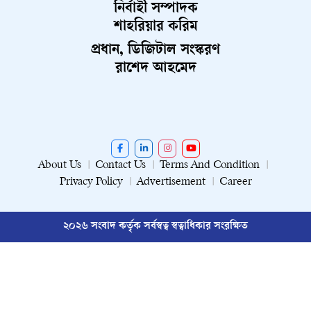
নির্বাহী সম্পাদক
শাহরিয়ার করিম
প্রধান, ডিজিটাল সংস্করণ
রাশেদ আহমেদ
About Us
Contact Us
Terms And Condition
Privacy Policy
Advertisement
Career
২০২৬ সংবাদ কর্তৃক সর্বস্বত্ব স্বত্বাধিকার সংরক্ষিত