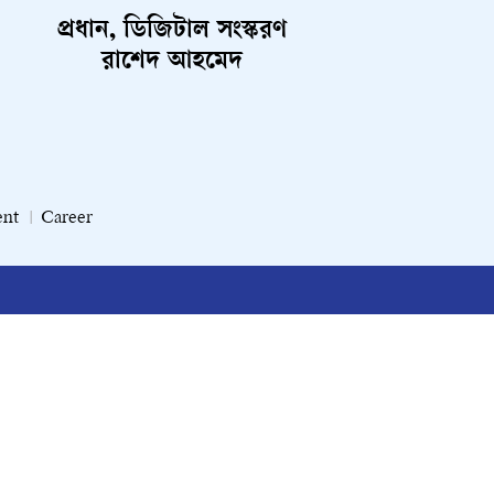
প্রধান, ডিজিটাল সংস্করণ
রাশেদ আহমেদ
ent
Career