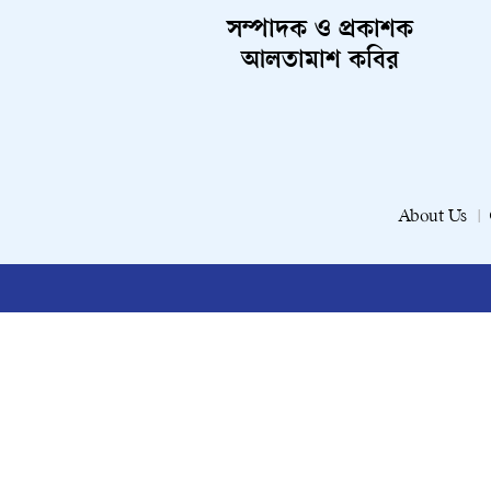
সম্পাদক ও প্রকাশক
আলতামাশ কবির
About Us