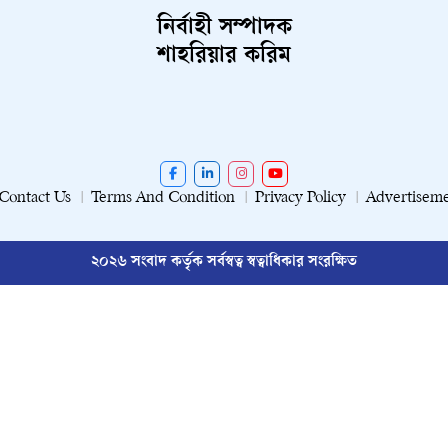
নির্বাহী সম্পাদক
শাহরিয়ার করিম
Contact Us
Terms And Condition
Privacy Policy
Advertisem
২০২৬ সংবাদ কর্তৃক সর্বস্বত্ব স্বত্বাধিকার সংরক্ষিত