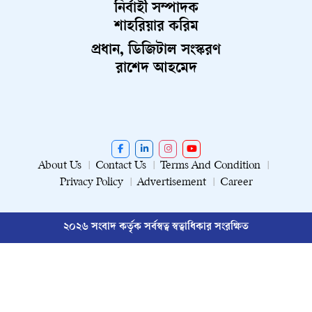
নির্বাহী সম্পাদক
শাহরিয়ার করিম
প্রধান, ডিজিটাল সংস্করণ
রাশেদ আহমেদ
About Us
Contact Us
Terms And Condition
Privacy Policy
Advertisement
Career
২০২৬ সংবাদ কর্তৃক সর্বস্বত্ব স্বত্বাধিকার সংরক্ষিত