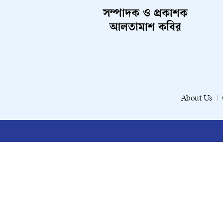
সম্পাদক ও প্রকাশক
আলতামাশ কবির
About Us