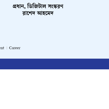
প্রধান, ডিজিটাল সংস্করণ
রাশেদ আহমেদ
ent
Career