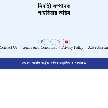
নির্বাহী সম্পাদক
শাহরিয়ার করিম
Contact Us
Terms And Condition
Privacy Policy
Advertisem
২০২৬ সংবাদ কর্তৃক সর্বস্বত্ব স্বত্বাধিকার সংরক্ষিত