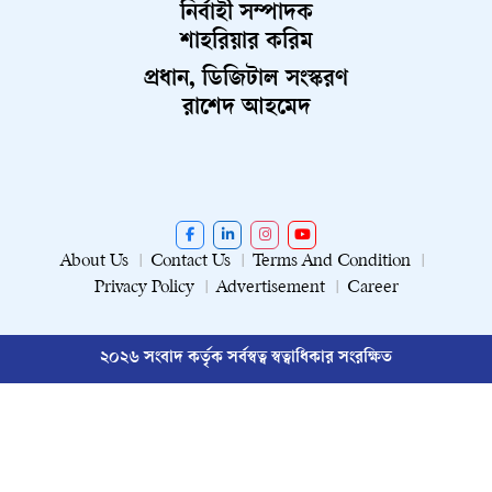
নির্বাহী সম্পাদক
শাহরিয়ার করিম
প্রধান, ডিজিটাল সংস্করণ
রাশেদ আহমেদ
About Us
Contact Us
Terms And Condition
Privacy Policy
Advertisement
Career
২০২৬ সংবাদ কর্তৃক সর্বস্বত্ব স্বত্বাধিকার সংরক্ষিত