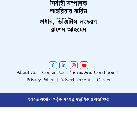
নির্বাহী সম্পাদক
শাহরিয়ার করিম
প্রধান, ডিজিটাল সংস্করণ
রাশেদ আহমেদ
About Us
Contact Us
Terms And Condition
Privacy Policy
Advertisement
Career
২০২৬ সংবাদ কর্তৃক সর্বস্বত্ব স্বত্বাধিকার সংরক্ষিত