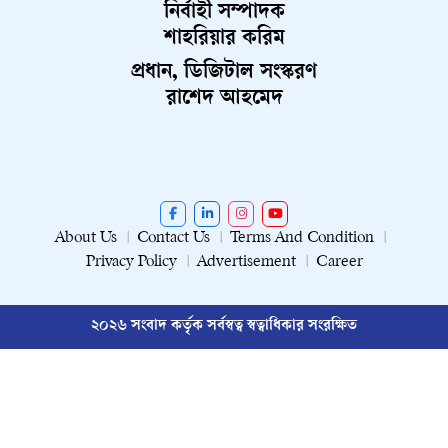
নির্বাহী সম্পাদক
শাহরিয়ার করিম
প্রধান, ডিজিটাল সংস্করণ
রাশেদ আহমেদ
About Us
Contact Us
Terms And Condition
Privacy Policy
Advertisement
Career
২০২৬ সংবাদ কর্তৃক সর্বস্বত্ব স্বত্বাধিকার সংরক্ষিত