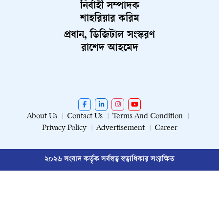
নির্বাহী সম্পাদক
শাহরিয়ার করিম
প্রধান, ডিজিটাল সংস্করণ
রাশেদ আহমেদ
About Us
Contact Us
Terms And Condition
Privacy Policy
Advertisement
Career
২০২৬ সংবাদ কর্তৃক সর্বস্বত্ব স্বত্বাধিকার সংরক্ষিত