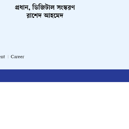
প্রধান, ডিজিটাল সংস্করণ
রাশেদ আহমেদ
ent
Career