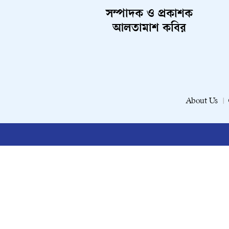
সম্পাদক ও প্রকাশক
আলতামাশ কবির
About Us