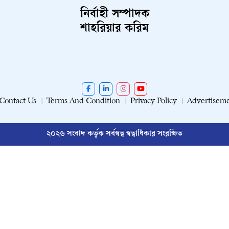
নির্বাহী সম্পাদক
শাহরিয়ার করিম
Contact Us
Terms And Condition
Privacy Policy
Advertisem
২০২৬ সংবাদ কর্তৃক সর্বস্বত্ব স্বত্বাধিকার সংরক্ষিত