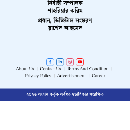
নির্বাহী সম্পাদক
শাহরিয়ার করিম
প্রধান, ডিজিটাল সংস্করণ
রাশেদ আহমেদ
About Us
Contact Us
Terms And Condition
Privacy Policy
Advertisement
Career
২০২৬ সংবাদ কর্তৃক সর্বস্বত্ব স্বত্বাধিকার সংরক্ষিত